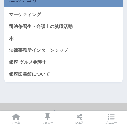
マーケティング
司法修習生・弁護士の就職活動
本
法律事務所インターンシップ
銀座 グルメ弁護士
銀座図書館について
HOME
ホーム
フォロー
シェア
メニュー
運営者情報
サイトマップ
本サイトの利用条件