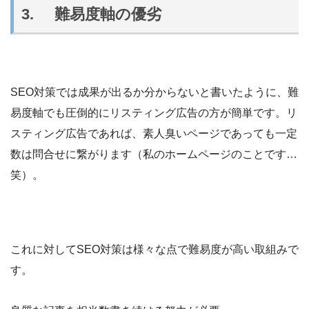
3. 難易度軸の優劣
SEO対策では成果が出るか分からないと書いたように、難
易度軸でも圧倒的にリスティング広告の方が簡単です。リ
スティング広告であれば、素人臭いページであっても一定
数は問合せに繋がります（私のホームページのことです…
笑）。
これに対してSEO対策は様々な点で難易度が高い取組みで
す。