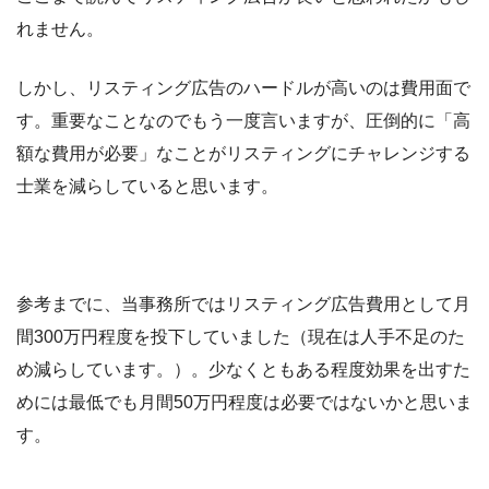
れません。
しかし、リスティング広告のハードルが高いのは費用面で
す。重要なことなのでもう一度言いますが、圧倒的に「高
額な費用が必要」なことがリスティングにチャレンジする
士業を減らしていると思います。
参考までに、当事務所ではリスティング広告費用として月
間300万円程度を投下していました（現在は人手不足のた
め減らしています。）。少なくともある程度効果を出すた
めには最低でも月間50万円程度は必要ではないかと思いま
す。