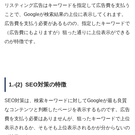
リスティング広告はキーワードを指定して広告費を支払う
ことで、Googleが検索結果の上位に表示してくれます。
広告費を支払う必要があるものの、指定したキーワードで
（広告費にもよりますが）狙った通りに上位表示ができる
のが特徴です。
1.-(2) SEO対策の特徴
SEO対策は、検索キーワードに対してGoogleが最も良質
なコンテンツと判断したページを表示するものです。広告
費を支払う必要はありませんが、狙ったキーワードで上位
表示されるか、そもそも上位表示されるかが分からないの