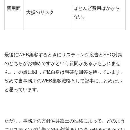
費用面
ほとんど費用はかから
大損のリスク
ない。
最後にWEB集客するときにリスティング広告とSEO対策
のどちらがお勧めですかという質問があるかもしれませ
ん。この点に関して私自身は明確な回答を持っています。
改めて当事務所のWEB集客戦略として記事にまとめたい
と思っています。
ただし、事務所の方針や弁護士の性格によって、どのよう
にリスティング広告とSEO対策を組み合わせるべきかとい