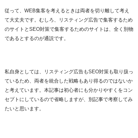
従って、WEB集客を考えるときは両者を切り離して考え
て大丈夫です。むしろ、リスティング広告で集客するため
のサイトとSEO対策で集客するためのサイトは、全く別物
であるとするのが通説です。
私自身としては、リスティング広告もSEO対策も取り扱っ
ているため、両者を統合した戦略もあり得るのではないか
と考えています。本記事は初心者にも分かりやすくをコン
セプトにしているので省略しますが、別記事で考察してみ
たいと思います。