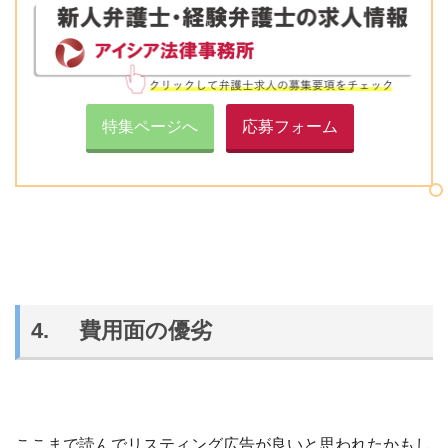
特集ページへ
応募フォーム
4. 費用面の優劣
ここまで読んでリスティング広告が良いと思われたかもし