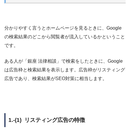
分かりやすく言うとホームページを見るときに、Google
の検索結果のどこから閲覧者が流入しているかということ
です。
ある人が「銀座 法律相談」で検索をしたときに、Google
は広告枠と検索結果を表示します。広告枠がリスティング
広告であり、検索結果がSEO対策に相当します。
1.-(1) リスティング広告の特徴