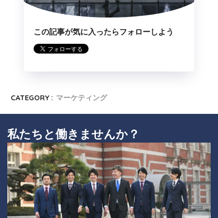
この記事が気に入ったらフォローしよう
CATEGORY :
マーケティング
私たちと働きませんか？