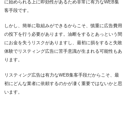
に始められる上に即効性があるため非常に有力なWEB集
客手段です。
しかし、簡単に取組みができるからこそ、慎重に広告費用
の投下を行う必要があります。油断をするとあっという間
にお金を失うリスクがありますし、最初に損をすると失敗
体験でリスティング広告に苦手意識が生まれる可能性もあ
ります。
リスティング広告は有力なWEB集客手段だからこそ、最
初にどんな業者に依頼するのかが凄く重要ではないかと思
います。