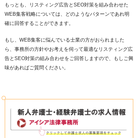
もっとも、リスティング広告とSEO対策を組み合わせた
WEB集客戦略については、どのようなパターンであれ明
確に回答することができます。
もし、WEB集客に悩んでいる士業の方がおられました
ら、事務所の方針やお考えを伺って最適なリスティング広
告とSEO対策の組み合わせをご回答しますので、もしご興
味があればご質問ください。