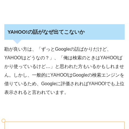
YAHOO!の話がなぜ出てこないか
勘が良い方は、「ずっとGoogleの話ばかりだけど、
YAHOO!はどうなの？」、「俺は検索のときはYAHOO!ば
かり使っているけど…」と思われた方もいるかもしれませ
ん。しかし、一般的にYAHOO!はGoogleの検索エンジンを
借りているため、Googleに評価されればYAHOO!でも上位
表示されると言われています。