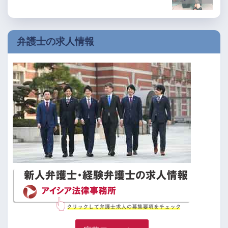
弁護士の求人情報