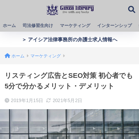
ホーム
司法修習生向け
マーケティング
インターンシップ
＞ アイシア法律事務所の弁護士求人情報へ
ホーム
マーケティング
リスティング広告とSEO対策 初心者でも
5分で分かるメリット・デメリット
2019年1月15日
2021年5月2日