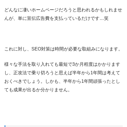
どんなに凄いホームページだろうと思われるかもしれませ
んが、単に宣伝広告費を支払っているだけです…笑
これに対し、SEO対策は時間が必要な取組みになります。
様々な手法を取り入れても最短で3か月程度はかかります
し、正攻法で乗り切ろうと思えば半年から1年間は考えて
おくべきでしょう。しかも、半年から1年間頑張ったとし
ても成果が出るか分かりません。