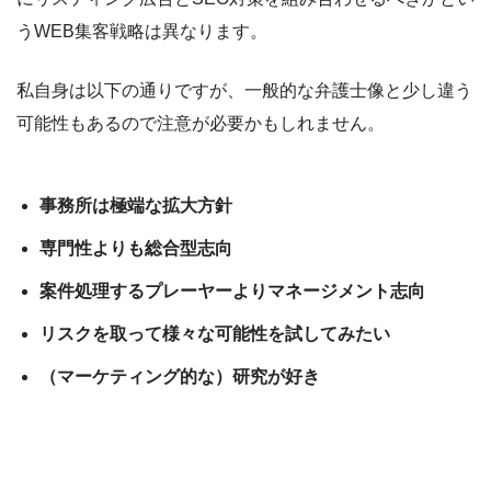
うWEB集客戦略は異なります。
私自身は以下の通りですが、一般的な弁護士像と少し違う
可能性もあるので注意が必要かもしれません。
事務所は極端な拡大方針
専門性よりも総合型志向
案件処理するプレーヤーよりマネージメント志向
リスクを取って様々な可能性を試してみたい
（マーケティング的な）研究が好き