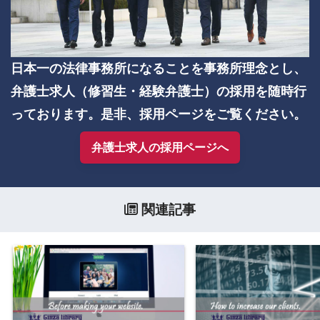
日本一の法律事務所になることを事務所理念とし、
弁護士求人（修習生・経験弁護士）の採用を随時行
っております。是非、採用ページをご覧ください。
弁護士求人の採用ページへ
関連記事