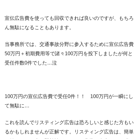
宣伝広告費を使っても回収できれば良いのですが、もちろ
ん無駄になることもあります。
当事務所では、交通事故分野に参入するために宣伝広告費
50万円＋初期費用等で諸々100万円を投下しましたが何と
受任件数0件でした…泣
100万円の宣伝広告費で受任0件！！ 100万円が一瞬にし
て無駄に…
これを読んでリスティング広告は恐ろしいと感じた方もい
るかもしれませんが正解です。リスティング広告は、簡単