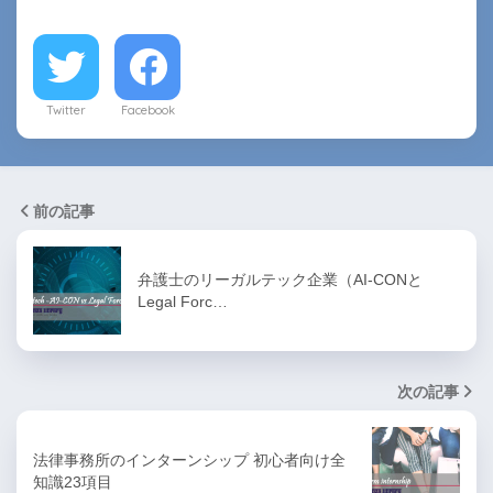
Twitter
Facebook
前の記事
弁護士のリーガルテック企業（AI-CONと
Legal Forc…
次の記事
法律事務所のインターンシップ 初心者向け全
知識23項目