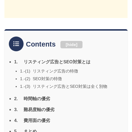
Contents
[
hide
]
1. リスティング広告とSEO対策とは
1.-(1) リスティング広告の特徴
1.-(2) SEO対策の特徴
1.-(3) リスティング広告とSEO対策は全く別物
2. 時間軸の優劣
3. 難易度軸の優劣
4. 費用面の優劣
5. まとめ