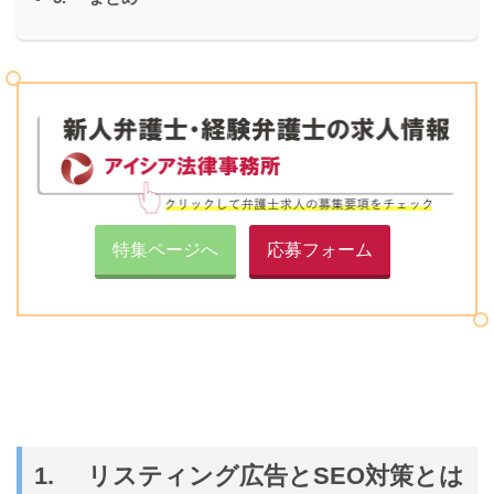
特集ページへ
応募フォーム
1. リスティング広告とSEO対策とは