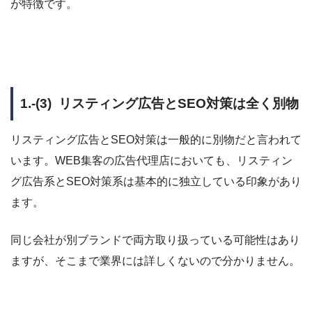
が特徴です。
1.-(3) リスティング広告とSEO対策は全く別物
リスティング広告とSEO対策は一般的に別物だと言われて
います。WEB集客の広告代理店においても、リスティン
グ広告系とSEO対策系は基本的に独立している印象があり
ます。
同じ会社が別ブランドで両方取り扱っている可能性はあり
ますが、そこまで業界には詳しくないので分かりません。