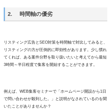
2. 時間軸の優劣
リスティング広告とSEO対策を時間軸で対比してみると、
リスティングの方が圧倒的に即効性があります。少し慣れ
てくれば、ある案件分野を取り扱いたいと考えてから最短
3時間～半日程度で集客を開始することができます。
例えば、WEB集客セミナーで「ホームページ開設から1日
で問い合わせが殺到した。」と説明がなされているのを聞
いたことがありませんか？