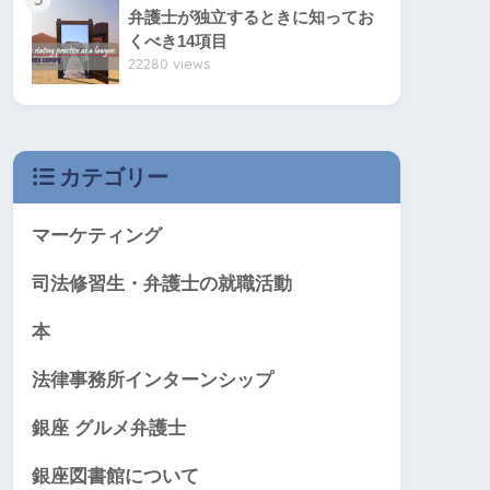
弁護士が独立するときに知ってお
くべき14項目
22280 views
カテゴリー
マーケティング
司法修習生・弁護士の就職活動
本
法律事務所インターンシップ
銀座 グルメ弁護士
銀座図書館について