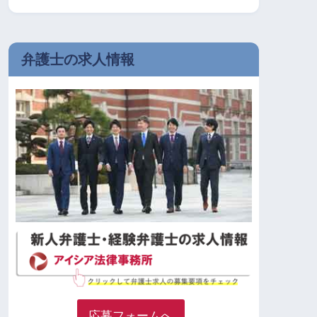
弁護士の求人情報
応募フォームへ