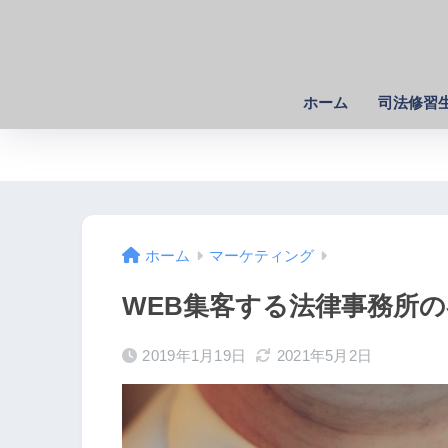
ホーム
司法修習
ホーム
マーケティング
WEB集客する法律事務所
2019年1月19日
2021年5月2日