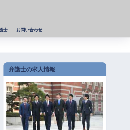
護士
お問い合わせ
弁護士の求人情報