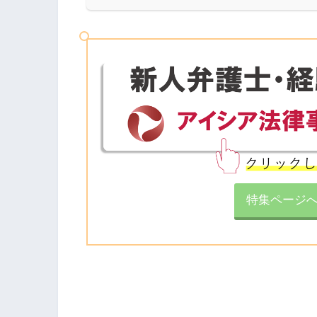
特集ページ