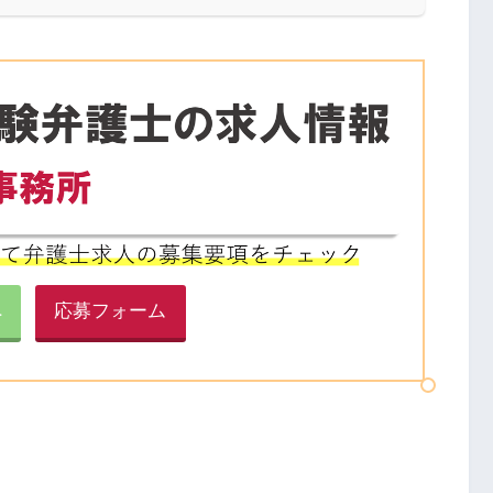
へ
応募フォーム