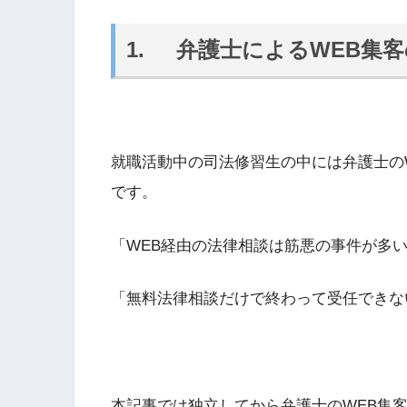
1. 弁護士によるWEB集
就職活動中の司法修習生の中には弁護士の
です。
「WEB経由の法律相談は筋悪の事件が多
「無料法律相談だけで終わって受任できな
本記事では独立してから弁護士のWEB集